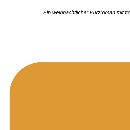
Ein weihnachtlicher Kurzroman mit tr