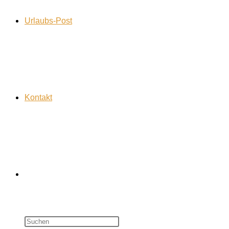
Urlaubs-Post
Kontakt
Website-