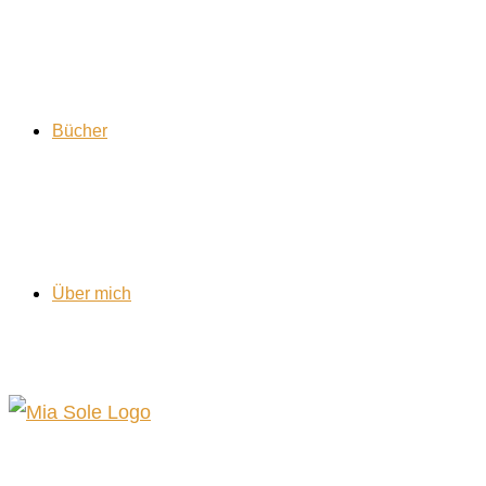
Bücher
Über mich