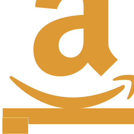
Amazon