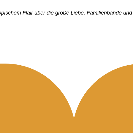
opischem Flair über die große Liebe, Familienbande und 