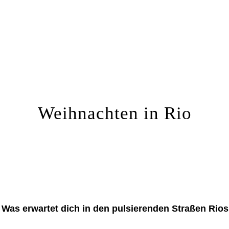
Weihnachten in Rio
Was erwartet dich in den pulsierenden Straßen Rios