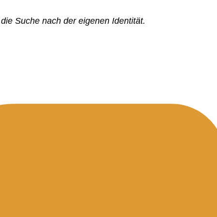
die Suche nach der eigenen Identität.