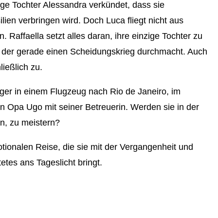
hrige Tochter Alessandra verkündet, dass sie
lien verbringen wird. Doch Luca fliegt nicht aus
n. Raffaella setzt alles daran, ihre einzige Tochter zu
, der gerade einen Scheidungskrieg durchmacht. Auch
ießlich zu.
ager in einem Flugzeug nach Rio de Janeiro, im
 Opa Ugo mit seiner Betreuerin. Werden sie in der
rn, zu meistern?
ionalen Reise, die sie mit der Vergangenheit und
tes ans Tageslicht bringt.