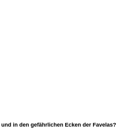
 und in den gefährlichen Ecken der Favelas?